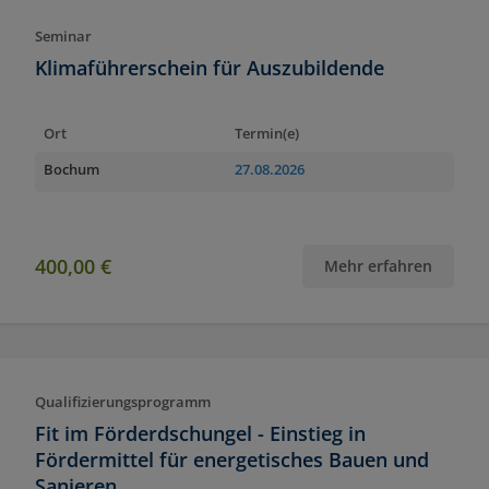
Seminar
Klimaführerschein für Auszubildende
Ort
Termin(e)
Bochum
27.08.2026
400,00 €
Mehr erfahren
Qualifizierungsprogramm
Fit im Förderdschungel - Einstieg in
Fördermittel für energetisches Bauen und
Sanieren