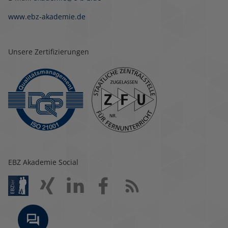
www.ebz-akademie.de
Unsere Zertifizierungen
EBZ Akademie Social