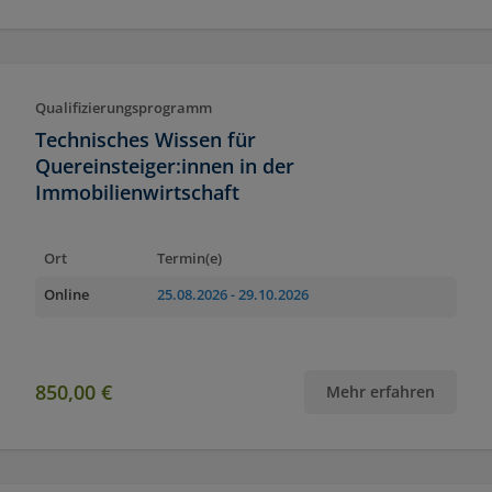
Qualifizierungsprogramm
Technisches Wissen für
Quereinsteiger:innen in der
Immobilienwirtschaft
Ort
Termin(e)
Online
25.08.2026
- 29.10.2026
850,00 €
Mehr erfahren