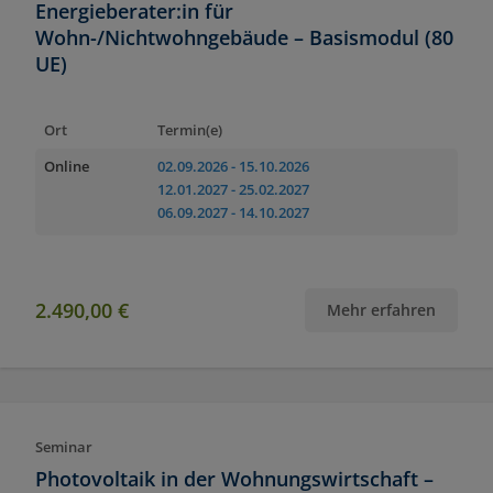
Energieberater:in für
Wohn-/Nichtwohngebäude – Basismodul (80
UE)
Ort
Termin(e)
Online
02.09.2026
- 15.10.2026
12.01.2027
- 25.02.2027
06.09.2027
- 14.10.2027
2.490,00 €
Mehr erfahren
Seminar
Photovoltaik in der Wohnungswirtschaft –