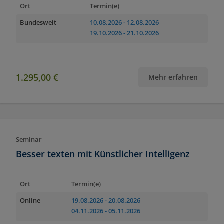
Ort
Termin(e)
Bundesweit
10.08.2026
- 12.08.2026
19.10.2026
- 21.10.2026
1.295,00 €
Mehr erfahren
Seminar
Besser texten mit Künstlicher Intelligenz
Ort
Termin(e)
Online
19.08.2026
- 20.08.2026
04.11.2026
- 05.11.2026