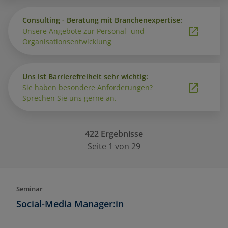
Consulting - Beratung mit Branchenexpertise:
Unsere Angebote zur Personal- und
Organisationsentwicklung
Uns ist Barrierefreiheit sehr wichtig:
Sie haben besondere Anforderungen?
Sprechen Sie uns gerne an.
422 Ergebnisse
Seite 1 von 29
Seminar
Social-Media Manager:in