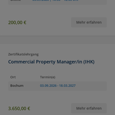
200,00 €
Mehr erfahren
Zertifikatslehrgang
Commercial Property Manager/in (IHK)
Ort
Termin(e)
Bochum
03.09.2026
- 18.03.2027
3.650,00 €
Mehr erfahren