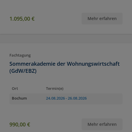
1.095,00 €
Mehr erfahren
Fachtagung
Sommerakademie der Wohnungswirtschaft
(GdW/EBZ)
Ort
Termin(e)
Bochum
24.08.2026
- 26.08.2026
990,00 €
Mehr erfahren