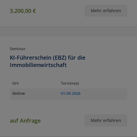
3.200,00 €
Mehr erfahren
Seminar
KI-Führerschein (EBZ) für die
Immobilienwirtschaft
Ort
Termin(e)
Online
01.09.2026
auf Anfrage
Mehr erfahren