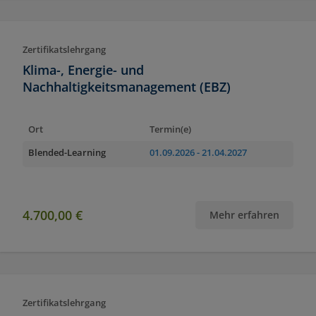
Zertifikatslehrgang
Klima-, Energie- und
Nachhaltigkeitsmanagement (EBZ)
Ort
Termin(e)
Blended-Learning
01.09.2026
- 21.04.2027
4.700,00 €
Mehr erfahren
Zertifikatslehrgang