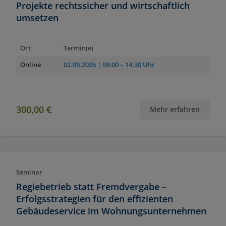
Projekte rechtssicher und wirtschaftlich
umsetzen
Ort
Termin(e)
Online
02.09.2026
| 09:00 – 14:30 Uhr
300,00 €
Mehr erfahren
Seminar
Regiebetrieb statt Fremdvergabe –
Erfolgsstrategien für den effizienten
Gebäudeservice im Wohnungsunternehmen