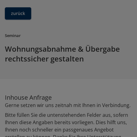
zurück
Seminar
Wohnungsabnahme & Übergabe
rechtssicher gestalten
Inhouse Anfrage
Gerne setzen wir uns zeitnah mit Ihnen in Verbindung.
Bitte füllen Sie die untenstehenden Felder aus, sofern
Ihnen diese Angaben bereits vorliegen. Dies hilft uns,
Ihnen noch schneller ein passgenaues Angebot