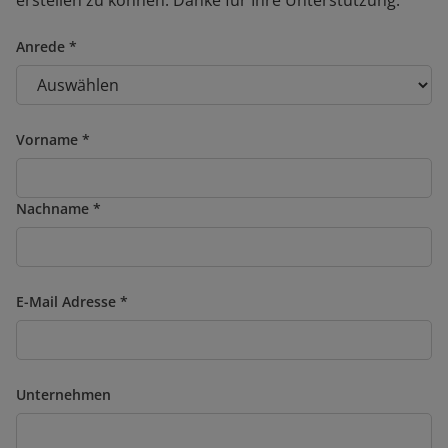
erstellen zu können. Danke für Ihre Unterstützung.
Anrede
Vorname
Nachname
E-Mail Adresse
Unternehmen