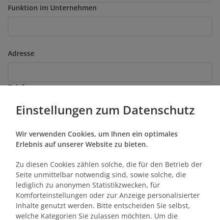
Funktion im Unternehmen
Adresse
Telefon
Einstellungen zum Datenschutz
Teilnehmeranzahl
Wir verwenden Cookies, um Ihnen ein optimales
Erlebnis auf unserer Website zu bieten.
Zu diesen Cookies zählen solche, die für den Betrieb der
Anzahl Trainingstage
Seite unmittelbar notwendig sind, sowie solche, die
lediglich zu anonymen Statistikzwecken, für
Komforteinstellungen oder zur Anzeige personalisierter
Inhalte genutzt werden. Bitte entscheiden Sie selbst,
Zielgruppe (Vorwissen)
welche Kategorien Sie zulassen möchten. Um die