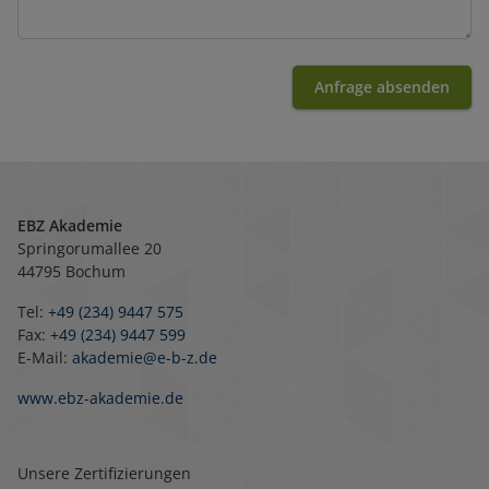
Anfrage absenden
EBZ Akademie
Springorumallee 20
44795 Bochum
Tel:
+49 (234) 9447 575
Fax:
+49 (234) 9447 599
E-Mail:
akademie@e-b-z.de
www.ebz-akademie.de
Unsere Zertifizierungen