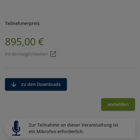
Teilnehmerpreis
895,00 €
Fördermöglichkeiten
zu den Downloads
anmelden
Zur Teilnahme an dieser Veranstaltung ist
ein Mikrofon erforderlich.