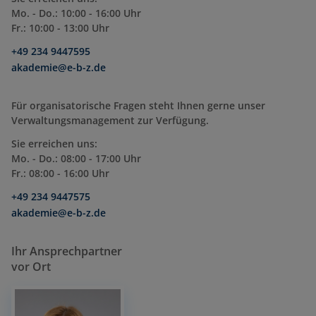
Mo. - Do.: 10:00 - 16:00 Uhr
Fr.: 10:00 - 13:00 Uhr
+49 234 9447595
akademie@e-b-z.de
Für organisatorische Fragen steht Ihnen gerne unser
Verwaltungsmanagement zur Verfügung.
Sie erreichen uns:
Mo. - Do.: 08:00 - 17:00 Uhr
Fr.: 08:00 - 16:00 Uhr
+49 234 9447575
akademie@e-b-z.de
Ihr Ansprechpartner
vor Ort