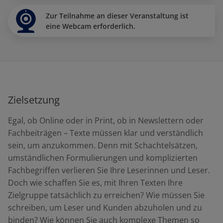
Zur Teilnahme an dieser Veranstaltung ist
eine Webcam erforderlich.
Zielsetzung
Egal, ob Online oder in Print, ob in Newslettern oder
Fachbeiträgen – Texte müssen klar und verständlich
sein, um anzukommen. Denn mit Schachtelsätzen,
umständlichen Formulierungen und komplizierten
Fachbegriffen verlieren Sie Ihre Leserinnen und Leser.
Doch wie schaffen Sie es, mit Ihren Texten Ihre
Zielgruppe tatsächlich zu erreichen? Wie müssen Sie
schreiben, um Leser und Kunden abzuholen und zu
binden? Wie können Sie auch komplexe Themen so