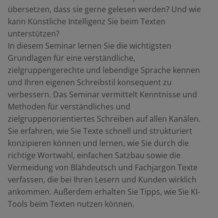
übersetzen, dass sie gerne gelesen werden? Und wie
kann Künstliche Intelligenz Sie beim Texten
unterstützen?
In diesem Seminar lernen Sie die wichtigsten
Grundlagen für eine verständliche,
zielgruppengerechte und lebendige Sprache kennen
und Ihren eigenen Schreibstil konsequent zu
verbessern. Das Seminar vermittelt Kenntnisse und
Methoden für verständliches und
zielgruppenorientiertes Schreiben auf allen Kanälen.
Sie erfahren, wie Sie Texte schnell und strukturiert
konzipieren können und lernen, wie Sie durch die
richtige Wortwahl, einfachen Satzbau sowie die
Vermeidung von Blähdeutsch und Fachjargon Texte
verfassen, die bei Ihren Lesern und Kunden wirklich
ankommen. Außerdem erhalten Sie Tipps, wie Sie KI-
Tools beim Texten nutzen können.