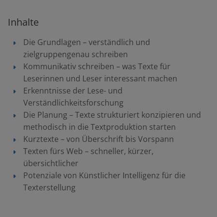
Inhalte
Die Grundlagen – verständlich und
zielgruppengenau schreiben
Kommunikativ schreiben – was Texte für
Leserinnen und Leser interessant machen
Erkenntnisse der Lese- und
Verständlichkeitsforschung
Die Planung – Texte strukturiert konzipieren und
methodisch in die Textproduktion starten
Kurztexte – von Überschrift bis Vorspann
Texten fürs Web – schneller, kürzer,
übersichtlicher
Potenziale von Künstlicher Intelligenz für die
Texterstellung