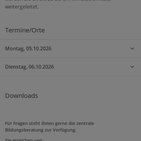
weitergeleitet.
Termine/Orte
Montag, 05.10.2026
Dienstag, 06.10.2026
Downloads
Für Fragen steht Ihnen gerne die zentrale
Bildungsberatung zur Verfügung.
Sie erreichen uns: