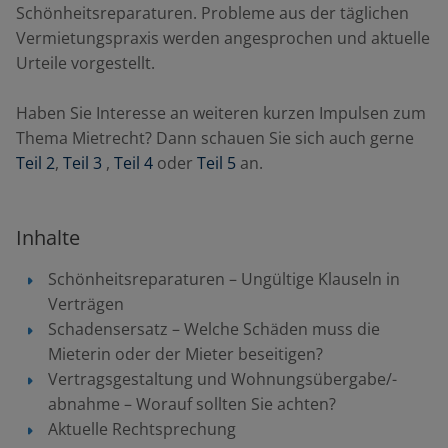
Schönheitsreparaturen. Probleme aus der täglichen
Vermietungspraxis werden angesprochen und aktuelle
Urteile vorgestellt.
Haben Sie Interesse an weiteren kurzen Impulsen zum
Thema Mietrecht? Dann schauen Sie sich auch gerne
Teil 2
,
Teil 3
,
Teil 4
oder
Teil 5
an.
Inhalte
Schönheitsreparaturen – Ungültige Klauseln in
Verträgen
Schadensersatz – Welche Schäden muss die
Mieterin oder der Mieter beseitigen?
Vertragsgestaltung und Wohnungsübergabe/-
abnahme – Worauf sollten Sie achten?
Aktuelle Rechtsprechung