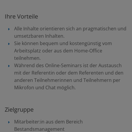
Ihre Vorteile
Alle Inhalte orientieren sich an pragmatischen und
umsetzbaren Inhalten.
Sie können bequem und kostengünstig vom
Arbeitsplatz oder aus dem Home-Office
teilnehmen.
Während des Online-Seminars ist der Austausch
mit der Referentin oder dem Referenten und den
anderen Teilnehmerinnen und Teilnehmern per
Mikrofon und Chat möglich.
Zielgruppe
Mitarbeiter:in aus dem Bereich
Bestandsmanagement