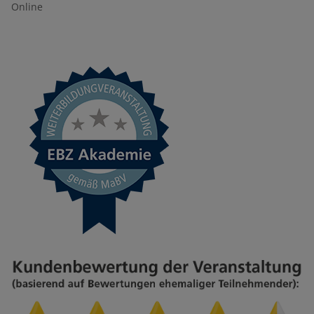
Online