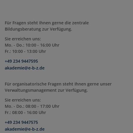
Für Fragen steht Ihnen gerne die zentrale
Bildungsberatung zur Verfügung.
Sie erreichen uns:
Mo. - Do.: 10:00 - 16:00 Uhr
Fr.: 10:00 - 13:00 Uhr
+49 234 9447595
akademie@e-b-z.de
Für organisatorische Fragen steht Ihnen gerne unser
Verwaltungsmanagement zur Verfügung.
Sie erreichen uns:
Mo. - Do.: 08:00 - 17:00 Uhr
Fr.: 08:00 - 16:00 Uhr
+49 234 9447575
akademie@e-b-z.de