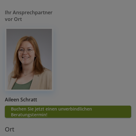
Ihr Ansprechpartner
vor Ort
Aileen Schratt
Buchen Sie jetzt einen unverbindlichen
Beratungstermin!
Ort