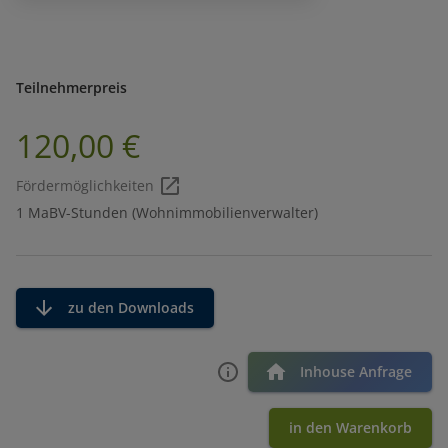
Teilnehmerpreis
120,00 €
Fördermöglichkeiten
1 MaBV-Stunden (Wohnimmobilienverwalter)
zu den Downloads
Inhouse Anfrage
in den Warenkorb