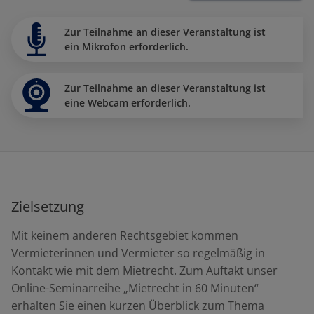
Zur Teilnahme an dieser Veranstaltung ist
ein Mikrofon erforderlich.
Zur Teilnahme an dieser Veranstaltung ist
eine Webcam erforderlich.
Zielsetzung
Mit keinem anderen Rechtsgebiet kommen
Vermieterinnen und Vermieter so regelmäßig in
Kontakt wie mit dem Mietrecht. Zum Auftakt unser
Online-Seminarreihe „Mietrecht in 60 Minuten“
erhalten Sie einen kurzen Überblick zum Thema