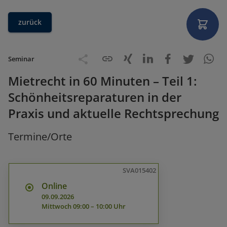
zurück
Seminar
Mietrecht in 60 Minuten – Teil 1:
Schönheitsreparaturen in der
Praxis und aktuelle Rechtsprechung
Termine/Orte
SVA015402
Online
09.09.2026
Mittwoch
09:00 – 10:00 Uhr