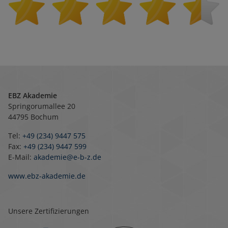
EBZ Akademie
Springorumallee 20
44795 Bochum
Tel:
+49 (234) 9447 575
Fax:
+49 (234) 9447 599
E-Mail:
akademie@e-b-z.de
www.ebz-akademie.de
Unsere Zertifizierungen