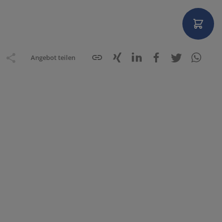
Angebot teilen