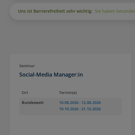
Uns ist Barrierefreiheit sehr wichtig:
Sie haben besonder
Seminar
Social-Media Manager:in
Ort
Termin(e)
Bundesweit
10.08.2026
- 12.08.2026
19.10.2026
- 21.10.2026