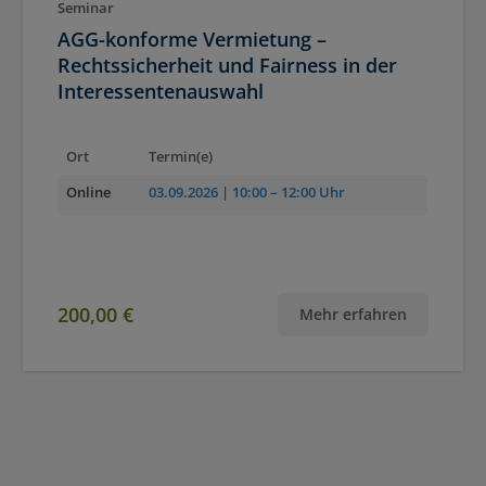
Seminar
AGG-konforme Vermietung –
Rechtssicherheit und Fairness in der
Interessentenauswahl
Ort
Termin(e)
Online
03.09.2026
| 10:00 – 12:00 Uhr
200,00 €
Mehr erfahren