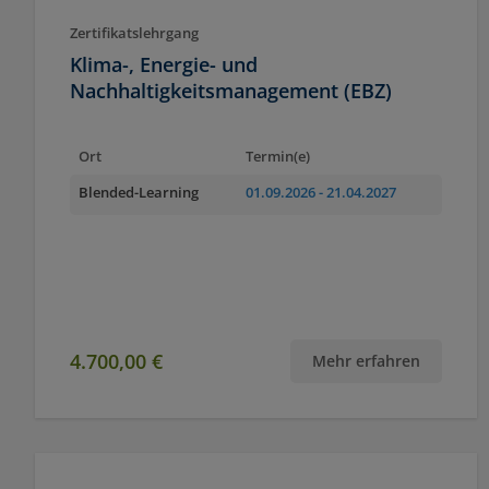
Zertifikatslehrgang
Klima-, Energie- und
Nachhaltigkeitsmanagement (EBZ)
Ort
Termin(e)
Blended-Learning
01.09.2026
- 21.04.2027
4.700,00 €
Mehr erfahren