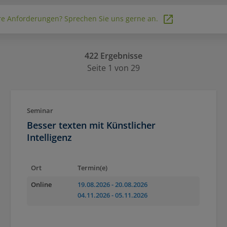
e Anforderungen? Sprechen Sie uns gerne an.
422 Ergebnisse
Seite 1 von 29
Seminar
Besser texten mit Künstlicher
Intelligenz
Ort
Termin(e)
Online
19.08.2026
- 20.08.2026
04.11.2026
- 05.11.2026