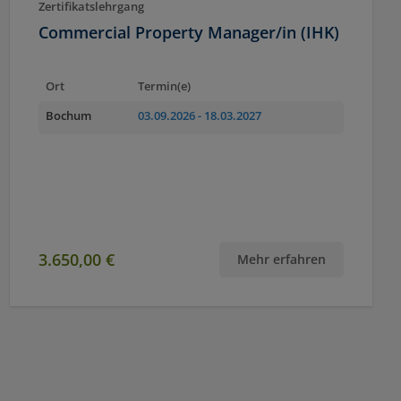
Zertifikatslehrgang
Commercial Property Manager/in (IHK)
Ort
Termin(e)
Bochum
03.09.2026
- 18.03.2027
3.650,00 €
Mehr erfahren