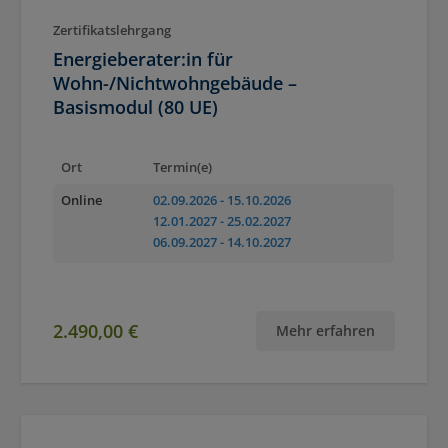
Zertifikatslehrgang
Energieberater:in für
Wohn-/Nichtwohngebäude –
Basismodul (80 UE)
Ort
Termin(e)
Online
02.09.2026
- 15.10.2026
12.01.2027
- 25.02.2027
06.09.2027
- 14.10.2027
2.490,00 €
Mehr erfahren