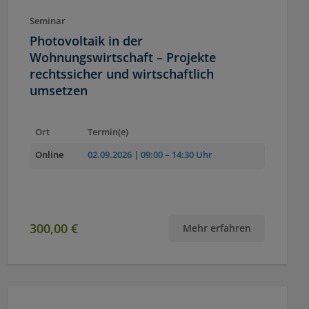
Seminar
Photovoltaik in der
Wohnungswirtschaft – Projekte
rechtssicher und wirtschaftlich
umsetzen
Ort
Termin(e)
Online
02.09.2026
| 09:00 – 14:30 Uhr
300,00 €
Mehr erfahren