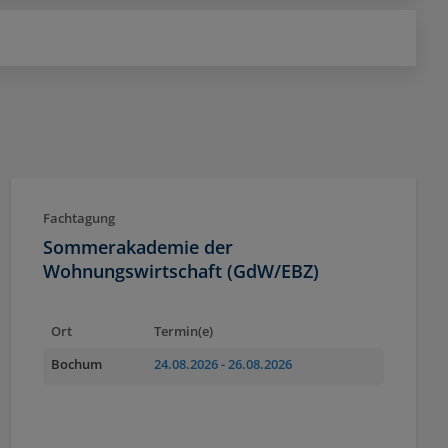
Fachtagung
Sommerakademie der
Wohnungswirtschaft (GdW/EBZ)
Ort
Termin(e)
Bochum
24.08.2026
- 26.08.2026