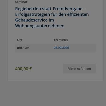
Seminar
Regiebetrieb statt Fremdvergabe –
Erfolgsstrategien für den effizienten
Gebäudeservice im
Wohnungsunternehmen
Ort
Termin(e)
Bochum
02.09.2026
400,00 €
Mehr erfahren