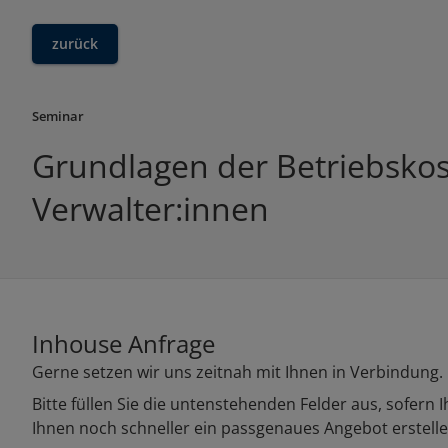
zurück
Seminar
Grundlagen der Betriebskos
Verwalter:innen
Inhouse Anfrage
Gerne setzen wir uns zeitnah mit Ihnen in Verbindung.
Bitte füllen Sie die untenstehenden Felder aus, sofern I
Ihnen noch schneller ein passgenaues Angebot erstelle