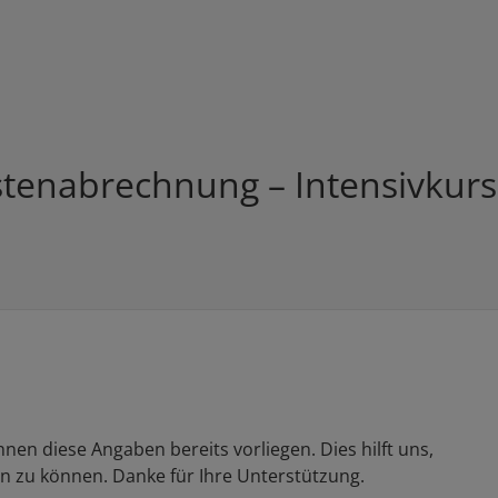
tenabrechnung – Intensivkurs
hnen diese Angaben bereits vorliegen. Dies hilft uns,
n zu können. Danke für Ihre Unterstützung.