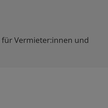
 für Vermieter:innen und