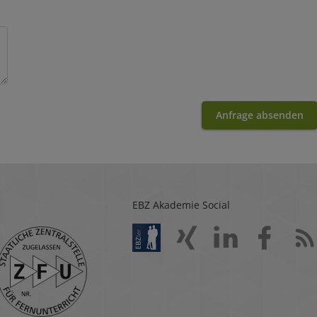
Anfrage absenden
EBZ Akademie Social