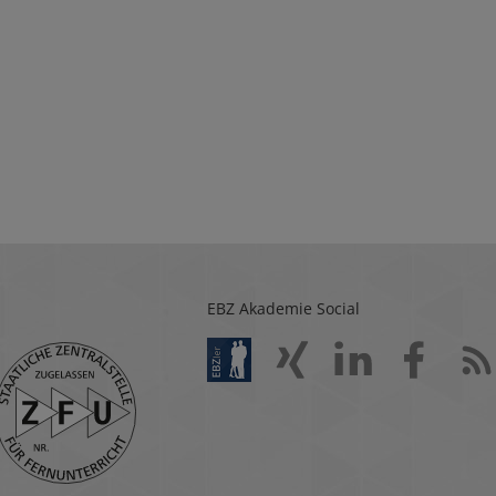
EBZ Akademie Social