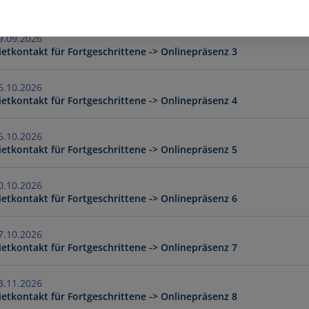
ietkontakt für Fortgeschrittene -> Onlinepräsenz 2
09.2026 - 29.09.2026
ietkontakt für Fortgeschrittene -> Onlinepräsenz 3
10.2026 - 06.10.2026
ietkontakt für Fortgeschrittene -> Onlinepräsenz 4
10.2026 - 16.10.2026
ietkontakt für Fortgeschrittene -> Onlinepräsenz 5
10.2026 - 20.10.2026
ietkontakt für Fortgeschrittene -> Onlinepräsenz 6
10.2026 - 27.10.2026
ietkontakt für Fortgeschrittene -> Onlinepräsenz 7
11.2026 - 03.11.2026
ietkontakt für Fortgeschrittene -> Onlinepräsenz 8