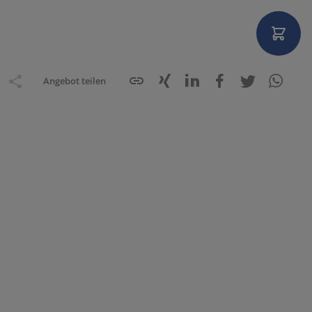
Angebot teilen