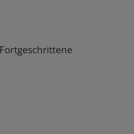
 Fortgeschrittene