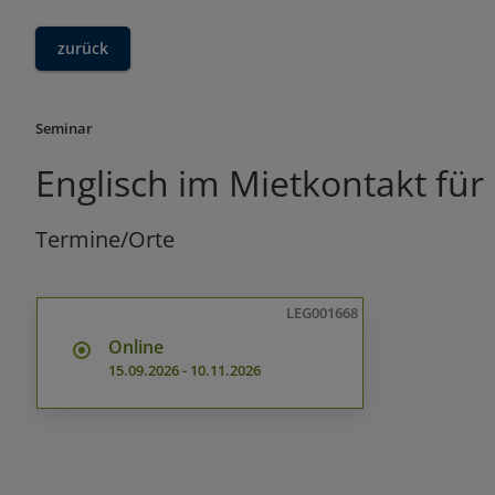
zurück
Seminar
Englisch im Mietkontakt für
Termine/Orte
LEG001668
Online
15.09.2026
-
10.11.2026