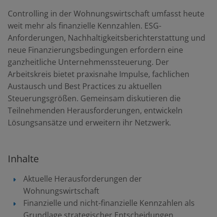
Controlling in der Wohnungswirtschaft umfasst heute
weit mehr als finanzielle Kennzahlen. ESG-
Anforderungen, Nachhaltigkeitsberichterstattung und
neue Finanzierungsbedingungen erfordern eine
ganzheitliche Unternehmenssteuerung. Der
Arbeitskreis bietet praxisnahe Impulse, fachlichen
Austausch und Best Practices zu aktuellen
Steuerungsgrößen. Gemeinsam diskutieren die
Teilnehmenden Herausforderungen, entwickeln
Lösungsansätze und erweitern ihr Netzwerk.
Inhalte
Aktuelle Herausforderungen der
Wohnungswirtschaft
Finanzielle und nicht-finanzielle Kennzahlen als
Grundlage strategischer Entscheidungen