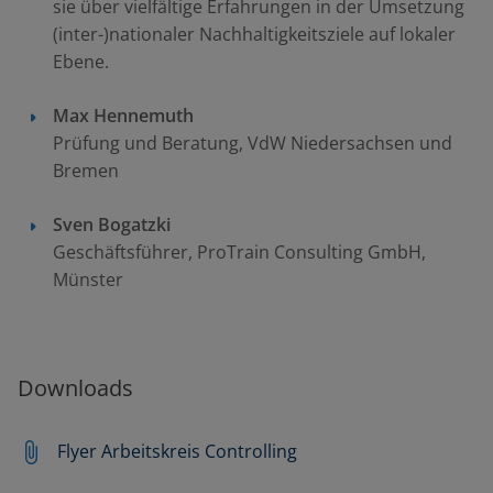
sie über vielfältige Erfahrungen in der Umsetzung
(inter-)nationaler Nachhaltigkeitsziele auf lokaler
Ebene.
Max Hennemuth
Prüfung und Beratung, VdW Niedersachsen und
Bremen
Sven Bogatzki
Geschäftsführer, ProTrain Consulting GmbH,
Münster
Downloads
Flyer Arbeitskreis Controlling