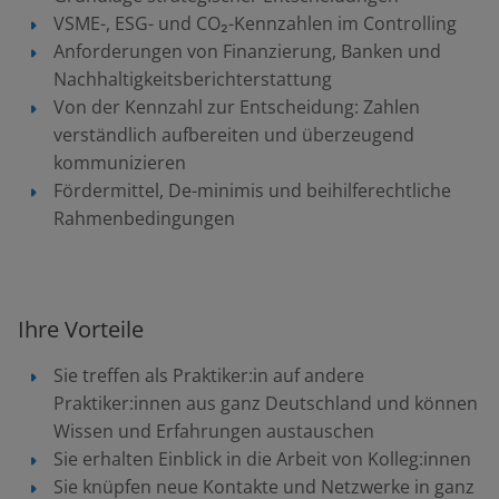
VSME-, ESG- und CO₂-Kennzahlen im Controlling
Anforderungen von Finanzierung, Banken und
Nachhaltigkeitsberichterstattung
Von der Kennzahl zur Entscheidung: Zahlen
verständlich aufbereiten und überzeugend
kommunizieren
Fördermittel, De-minimis und beihilferechtliche
Rahmenbedingungen
Ihre Vorteile
Sie treffen als Praktiker:in auf andere
Praktiker:innen aus ganz Deutschland und können
Wissen und Erfahrungen austauschen
Sie erhalten Einblick in die Arbeit von Kolleg:innen
Sie knüpfen neue Kontakte und Netzwerke in ganz