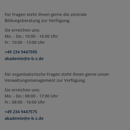
Für Fragen steht Ihnen gerne die zentrale
Bildungsberatung zur Verfügung.
Sie erreichen uns:
Mo. - Do.: 10:00 - 16:00 Uhr
Fr.: 10:00 - 13:00 Uhr
+49 234 9447595
akademie@e-b-z.de
Für organisatorische Fragen steht Ihnen gerne unser
Verwaltungsmanagement zur Verfügung.
Sie erreichen uns:
Mo. - Do.: 08:00 - 17:00 Uhr
Fr.: 08:00 - 16:00 Uhr
+49 234 9447575
akademie@e-b-z.de