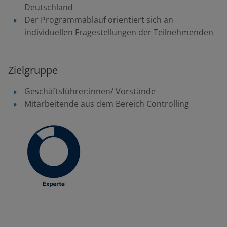
Deutschland
Der Programmablauf orientiert sich an
individuellen Fragestellungen der Teilnehmenden
Zielgruppe
Geschäftsführer:innen/ Vorstände
Mitarbeitende aus dem Bereich Controlling