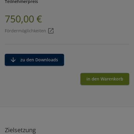
Teilnehmerpreis
750,00 €
Fördermöglichkeiten
zu den Downloads
in den Warenkorb
Zielsetzung